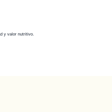
 y valor nutritivo.