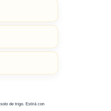
olo de trigo. Estirá con