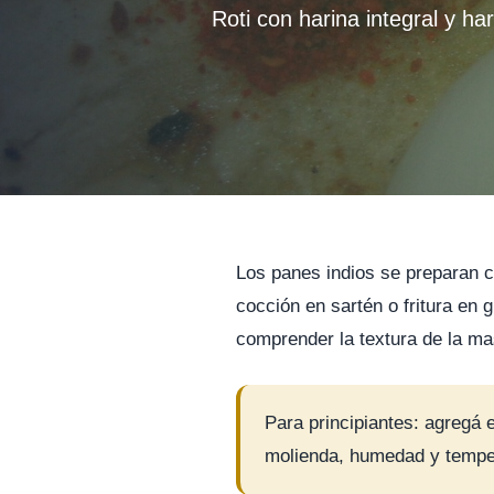
Roti con harina integral y ha
Los panes indios se preparan c
cocción en sartén o fritura en 
comprender la textura de la ma
Para principiantes: agregá
molienda, humedad y tempe