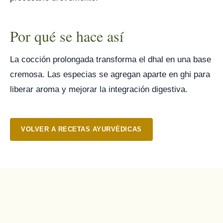
Por qué se hace así
La cocción prolongada transforma el dhal en una base
cremosa. Las especias se agregan aparte en ghi para
liberar aroma y mejorar la integración digestiva.
VOLVER A RECETAS AYURVÉDICAS