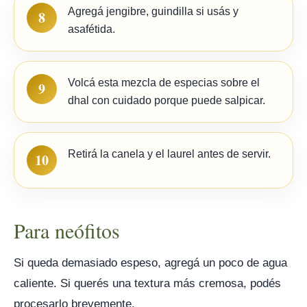
Agregá jengibre, guindilla si usás y
8
asafétida.
Volcá esta mezcla de especias sobre el
9
dhal con cuidado porque puede salpicar.
Retirá la canela y el laurel antes de servir.
10
Para neófitos
Si queda demasiado espeso, agregá un poco de agua
caliente. Si querés una textura más cremosa, podés
procesarlo brevemente.