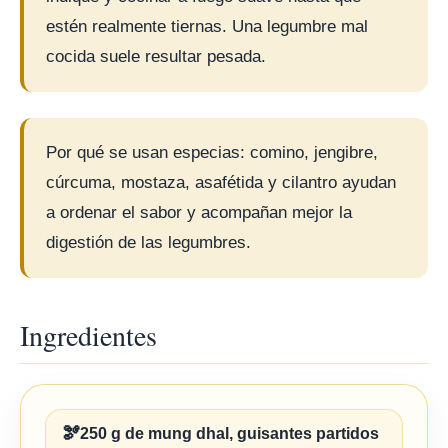
estén realmente tiernas. Una legumbre mal
cocida suele resultar pesada.
Por qué se usan especias: comino, jengibre,
cúrcuma, mostaza, asafétida y cilantro ayudan
a ordenar el sabor y acompañan mejor la
digestión de las legumbres.
Ingredientes
🫘
250 g de mung dhal, guisantes partidos