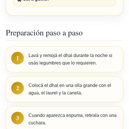
Preparación paso a paso
Lavá y remojá el dhal durante la noche si
1
usás legumbres que lo requieren.
Colocá el dhal en una olla grande con el
2
agua, el laurel y la canela.
Cuando aparezca espuma, retirala con una
3
cuchara.