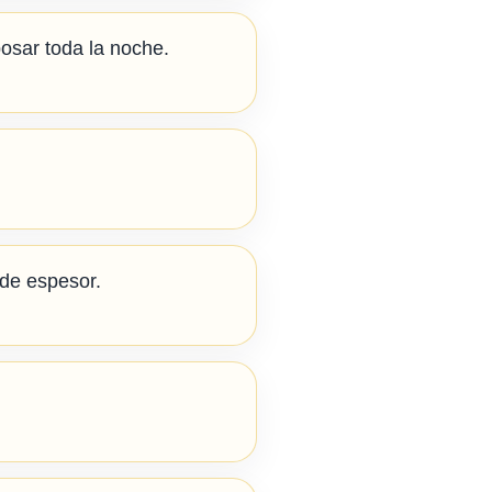
osar toda la noche.
 de espesor.