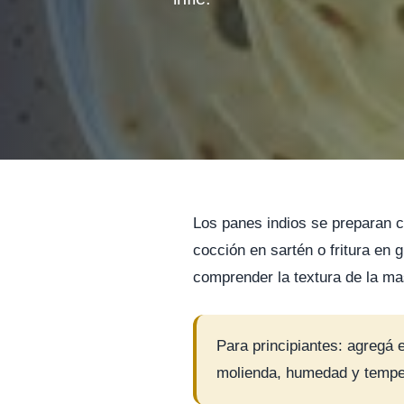
Los panes indios se preparan c
cocción en sartén o fritura en 
comprender la textura de la ma
Para principiantes: agregá
molienda, humedad y tempe