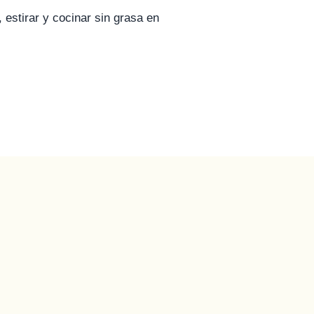
 estirar y cocinar sin grasa en