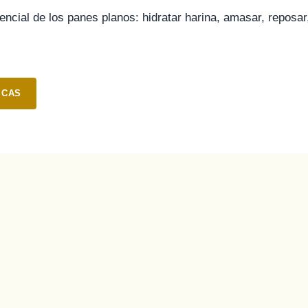
encial de los panes planos: hidratar harina, amasar, reposar,
ICAS