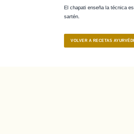
El chapati enseña la técnica es
sartén.
VOLVER A RECETAS AYURVÉD