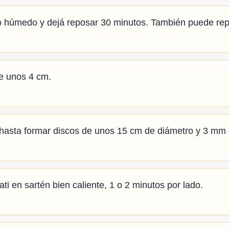
 húmedo y dejá reposar 30 minutos. También puede rep
de unos 4 cm.
a hasta formar discos de unos 15 cm de diámetro y 3 mm
i en sartén bien caliente, 1 o 2 minutos por lado.