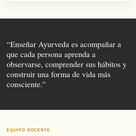
“Enseñar Ayurveda es acompañar a
que cada persona aprenda a
observarse, comprender sus hábitos y
construir una forma de vida más
consciente.”
EQUIPO DOCENTE