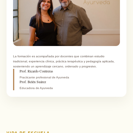
La formación es acompañada por docentes que combinan estudio
tradicional, experiencia clínica, práctica terapéutica y pedagogía aplicada,
sosteniendo un aprendizaje cercano, ordenado y progresivo.
Prof. Ricardo Contreras
Practicante profesional de Ayurveda
Prof. Belén Suárez
Educadora de Ayurveda