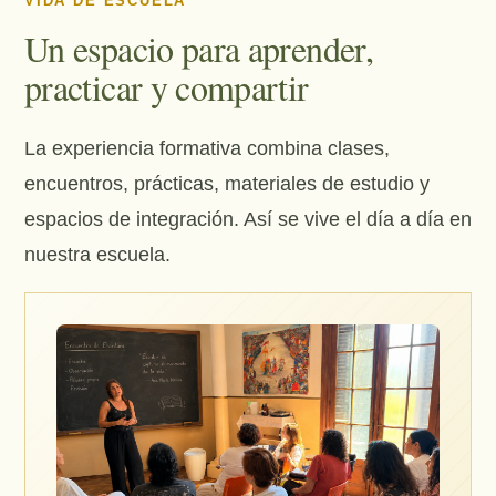
VIDA DE ESCUELA
Un espacio para aprender,
practicar y compartir
La experiencia formativa combina clases,
encuentros, prácticas, materiales de estudio y
espacios de integración. Así se vive el día a día en
nuestra escuela.