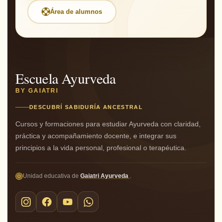
Área de alumnos
Escuela Ayurveda
BY GAIATRI
DESCUBRÍ SABIDURÍA ANCESTRAL
Cursos y formaciones para estudiar Ayurveda con claridad,
práctica y acompañamiento docente, e integrar sus
principios a la vida personal, profesional o terapéutica.
Unidad educativa de
Gaiatri Ayurveda
.