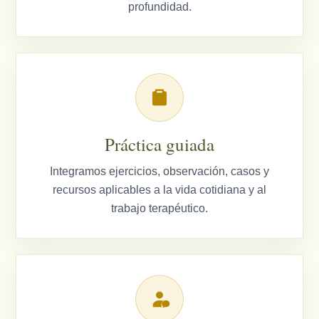
profundidad.
Práctica guiada
Integramos ejercicios, observación, casos y
recursos aplicables a la vida cotidiana y al
trabajo terapéutico.