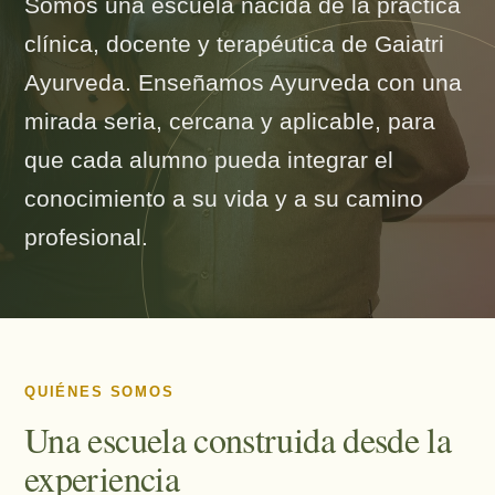
Somos una escuela nacida de la práctica
clínica, docente y terapéutica de Gaiatri
Ayurveda. Enseñamos Ayurveda con una
mirada seria, cercana y aplicable, para
que cada alumno pueda integrar el
conocimiento a su vida y a su camino
profesional.
QUIÉNES SOMOS
Una escuela construida desde la
experiencia