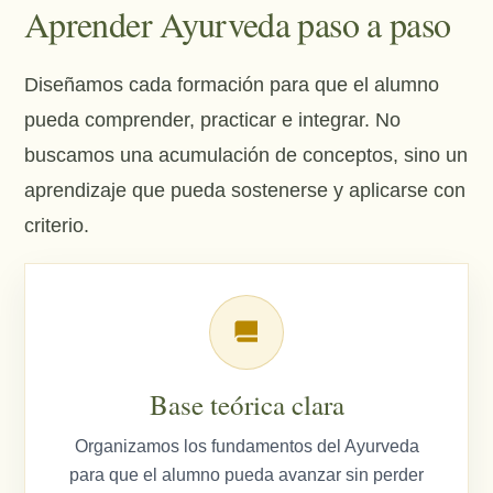
Aprender Ayurveda paso a paso
Diseñamos cada formación para que el alumno
pueda comprender, practicar e integrar. No
buscamos una acumulación de conceptos, sino un
aprendizaje que pueda sostenerse y aplicarse con
criterio.
Base teórica clara
Organizamos los fundamentos del Ayurveda
para que el alumno pueda avanzar sin perder