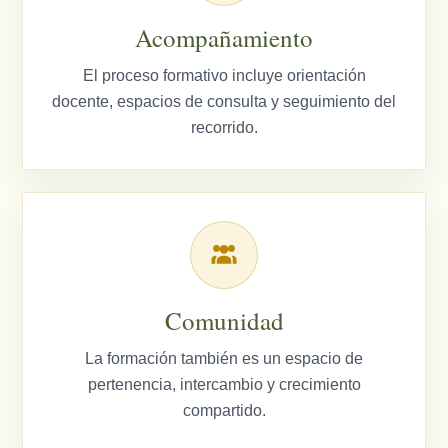
Acompañamiento
El proceso formativo incluye orientación
docente, espacios de consulta y seguimiento del
recorrido.
Comunidad
La formación también es un espacio de
pertenencia, intercambio y crecimiento
compartido.