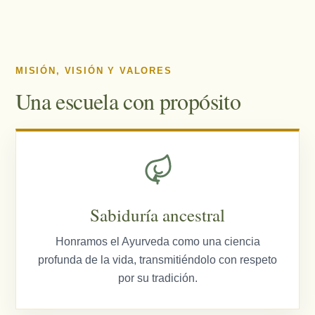
MISIÓN, VISIÓN Y VALORES
Una escuela con propósito
Sabiduría ancestral
Honramos el Ayurveda como una ciencia
profunda de la vida, transmitiéndolo con respeto
por su tradición.