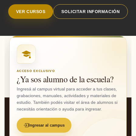
VER CURSOS
SOLICITAR INFORMACIÓN
ACCESO EXCLUSIVO
¿Ya sos alumno de la escuela?
Ingresá al campus virtual para acceder a tus clases,
grabaciones, manuales, actividades y materiales de
estudio. También podés visitar el área de alumnos si
necesitás orientación o ayuda para ingresar.
Ingresar al campus