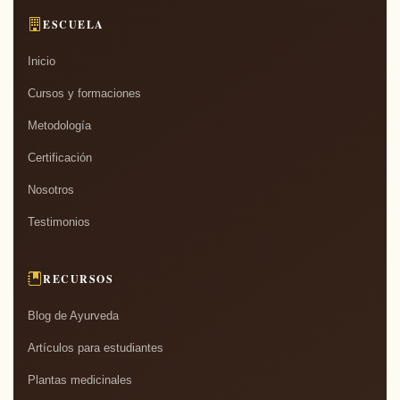
ESCUELA
Inicio
Cursos y formaciones
Metodología
Certificación
Nosotros
Testimonios
RECURSOS
Blog de Ayurveda
Artículos para estudiantes
Plantas medicinales