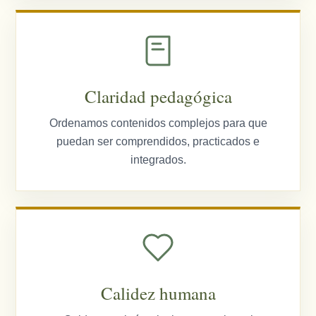
Claridad pedagógica
Ordenamos contenidos complejos para que
puedan ser comprendidos, practicados e
integrados.
Calidez humana