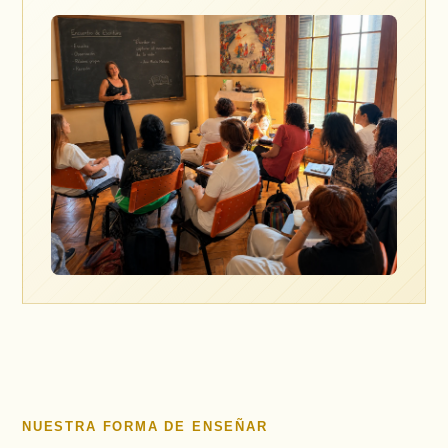
NUESTRA FORMA DE ENSEÑAR