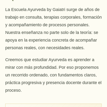
La Escuela Ayurveda by Gaiatri surge de años de
trabajo en consulta, terapias corporales, formación
y acompañamiento de procesos personales.
Nuestra enseñanza no parte solo de la teoría: se
apoya en la experiencia concreta de acompañar
personas reales, con necesidades reales.
Creemos que estudiar Ayurveda es aprender a
mirar con más profundidad. Por eso proponemos
un recorrido ordenado, con fundamentos claros,
práctica progresiva y presencia docente durante el
proceso.