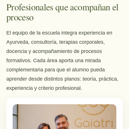
Profesionales que acompañan el
proceso
El equipo de la escuela integra experiencia en
Ayurveda, consultoría, terapias corporales,
docencia y acompañamiento de procesos
formativos. Cada área aporta una mirada
complementaria para que el alumno pueda
aprender desde distintos planos: teoría, práctica,
experiencia y criterio profesional.