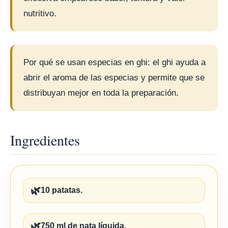
nutritivo.
Por qué se usan especias en ghi: el ghi ayuda a
abrir el aroma de las especias y permite que se
distribuyan mejor en toda la preparación.
Ingredientes
🌿
10 patatas.
🌿
750 ml de nata líquida.