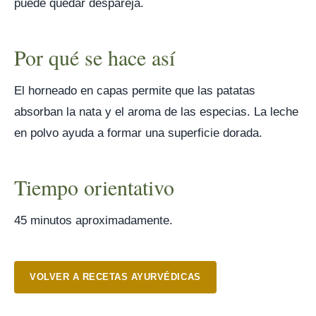
puede quedar despareja.
Por qué se hace así
El horneado en capas permite que las patatas
absorban la nata y el aroma de las especias. La leche
en polvo ayuda a formar una superficie dorada.
Tiempo orientativo
45 minutos aproximadamente.
VOLVER A RECETAS AYURVÉDICAS