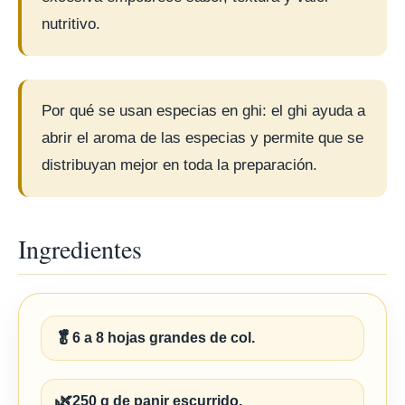
nutritivo.
Por qué se usan especias en ghi: el ghi ayuda a
abrir el aroma de las especias y permite que se
distribuyan mejor en toda la preparación.
Ingredientes
🥬
6 a 8 hojas grandes de col.
🌿
250 g de panir escurrido.