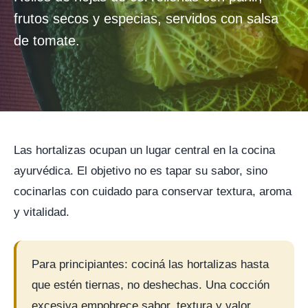
frutos secos y especias, servidos con salsa
de tomate.
Las hortalizas ocupan un lugar central en la cocina
ayurvédica. El objetivo no es tapar su sabor, sino
cocinarlas con cuidado para conservar textura, aroma
y vitalidad.
Para principiantes: cociná las hortalizas hasta
que estén tiernas, no deshechas. Una cocción
excesiva empobrece sabor, textura y valor