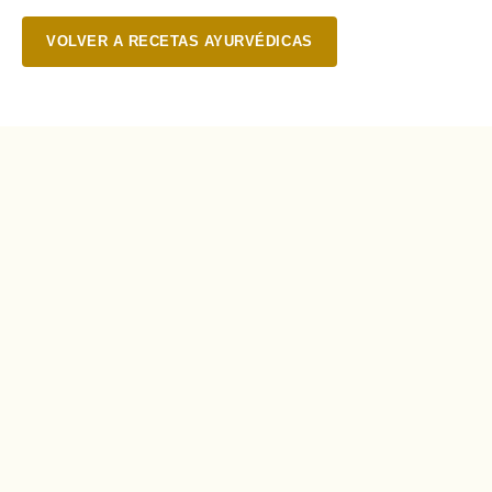
VOLVER A RECETAS AYURVÉDICAS