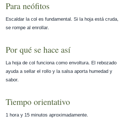
Para neófitos
Escaldar la col es fundamental. Si la hoja está cruda,
se rompe al enrollar.
Por qué se hace así
La hoja de col funciona como envoltura. El rebozado
ayuda a sellar el rollo y la salsa aporta humedad y
sabor.
Tiempo orientativo
1 hora y 15 minutos aproximadamente.