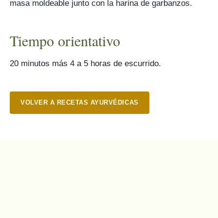
masa moldeable junto con la harina de garbanzos.
Tiempo orientativo
20 minutos más 4 a 5 horas de escurrido.
VOLVER A RECETAS AYURVÉDICAS