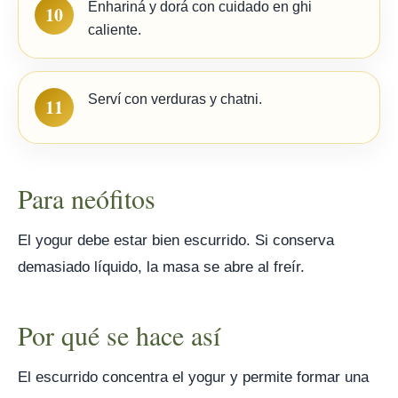
Enhariná y dorá con cuidado en ghi
10
caliente.
Serví con verduras y chatni.
11
Para neófitos
El yogur debe estar bien escurrido. Si conserva
demasiado líquido, la masa se abre al freír.
Por qué se hace así
El escurrido concentra el yogur y permite formar una