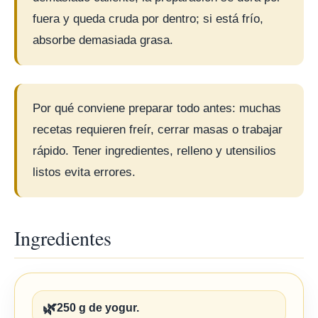
fuera y queda cruda por dentro; si está frío,
absorbe demasiada grasa.
Por qué conviene preparar todo antes: muchas
recetas requieren freír, cerrar masas o trabajar
rápido. Tener ingredientes, relleno y utensilios
listos evita errores.
Ingredientes
🌿
250 g de yogur.