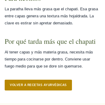
La paratha lleva más grasa que el chapati. Esa grasa
entre capas genera una textura más hojaldrada. La
clave es estirar sin apretar demasiado.
Por qué tarda más que el chapati
Al tener capas y más materia grasa, necesita más
tiempo para cocinarse por dentro. Conviene usar
fuego medio para que se dore sin quemarse.
VOLVER A RECETAS AYURVÉDICAS