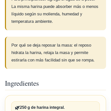
La misma harina puede absorber más o menos
líquido según su molienda, humedad y
temperatura ambiente.
Por qué se deja reposar la masa: el reposo
hidrata la harina, relaja la masa y permite
estirarla con más facilidad sin que se rompa.
Ingredientes
🌿
250 g de harina integral.