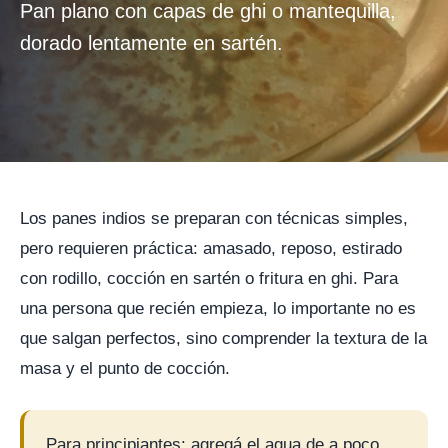
Pan plano con capas de ghi o mantequilla,
dorado lentamente en sartén.
Los panes indios se preparan con técnicas simples,
pero requieren práctica: amasado, reposo, estirado
con rodillo, cocción en sartén o fritura en ghi. Para
una persona que recién empieza, lo importante no es
que salgan perfectos, sino comprender la textura de la
masa y el punto de cocción.
Para principiantes: agregá el agua de a poco.