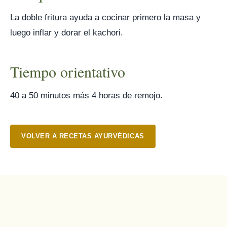
La doble fritura ayuda a cocinar primero la masa y
luego inflar y dorar el kachori.
Tiempo orientativo
40 a 50 minutos más 4 horas de remojo.
VOLVER A RECETAS AYURVÉDICAS