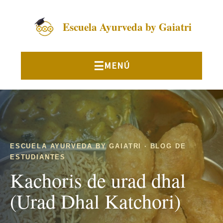
Escuela Ayurveda by Gaiatri
ESCUELA AYURVEDA BY GAIATRI · BLOG DE
ESTUDIANTES
Kachoris de urad dhal
(Urad Dhal Katchori)