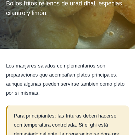
Bollos fritos rellenos de urad dhal, especias,
cilantro y limón.
Los manjares salados complementarios son
preparaciones que acompañan platos principales,
aunque algunas pueden servirse también como plato
por sí mismas.
Para principiantes: las frituras deben hacerse
con temperatura controlada. Si el ghi está
demasiado caliente, la preparación se dora por