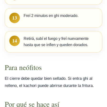
Freí 2 minutos en ghi moderado.
13
Retirá, subí el fuego y freí nuevamente
14
hasta que se inflen y queden dorados.
Para neófitos
El cierre debe quedar bien sellado. Si entra ghi al
relleno, el kachori puede abrirse durante la fritura.
Por qué se hace así