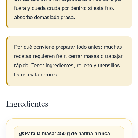
fuera y queda cruda por dentro; si está frío,
absorbe demasiada grasa.
Por qué conviene preparar todo antes: muchas
recetas requieren freír, cerrar masas o trabajar
rápido. Tener ingredientes, relleno y utensilios
listos evita errores.
Ingredientes
🌿
Para la masa: 450 g de harina blanca.