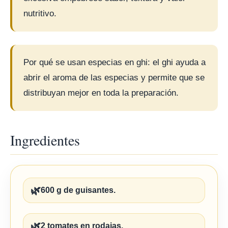
nutritivo.
Por qué se usan especias en ghi: el ghi ayuda a
abrir el aroma de las especias y permite que se
distribuyan mejor en toda la preparación.
Ingredientes
🌿
600 g de guisantes.
🌿
2 tomates en rodajas.