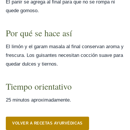
El panir se agrega al final para que no se rompa ni
quede gomoso.
Por qué se hace así
El limón y el garam masala al final conservan aroma y
frescura. Los guisantes necesitan cocción suave para
quedar dulces y tiernos.
Tiempo orientativo
25 minutos aproximadamente.
VOLVER A RECETAS AYURVÉDICAS