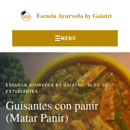
Escuela Ayurveda by Gaiatri
ESCUELA AYURVEDA BY GAIATRI · BLOG DE
ESTUDIANTES
Guisantes con panir
(Matar Panir)