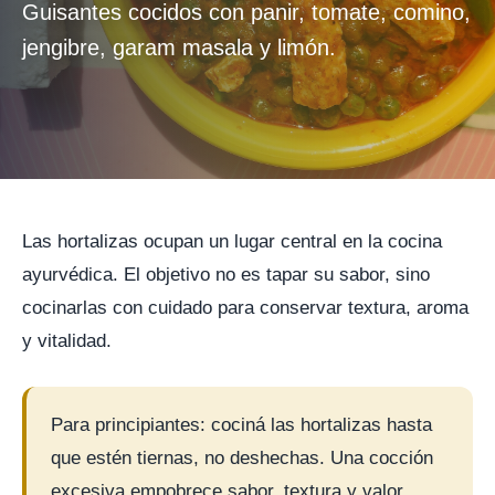
Guisantes cocidos con panir, tomate, comino,
jengibre, garam masala y limón.
Las hortalizas ocupan un lugar central en la cocina
ayurvédica. El objetivo no es tapar su sabor, sino
cocinarlas con cuidado para conservar textura, aroma
y vitalidad.
Para principiantes: cociná las hortalizas hasta
que estén tiernas, no deshechas. Una cocción
excesiva empobrece sabor, textura y valor