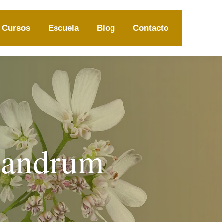
Cursos
Escuela
Blog
Contacto
riandrum