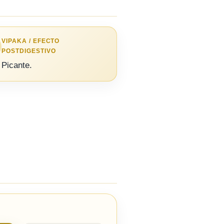
VIPAKA / EFECTO
POSTDIGESTIVO
Picante.