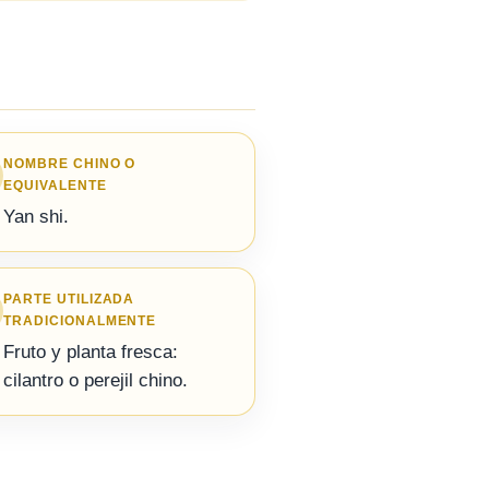
NOMBRE CHINO O
EQUIVALENTE
Yan shi.
PARTE UTILIZADA
TRADICIONALMENTE
Fruto y planta fresca:
cilantro o perejil chino.