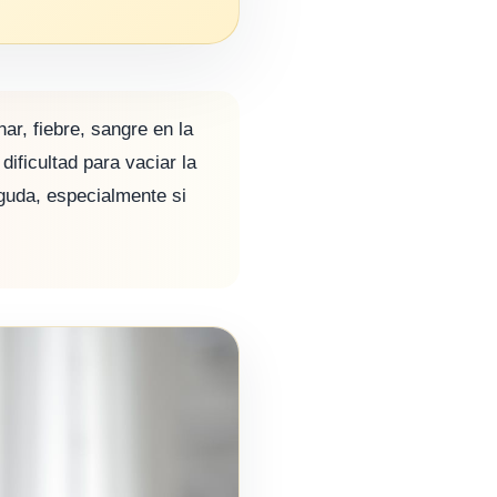
ar, fiebre, sangre en la
dificultad para vaciar la
aguda, especialmente si