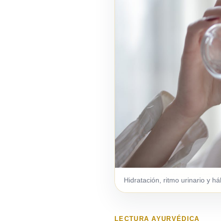
Hidratación, ritmo urinario y h
LECTURA AYURVÉDICA