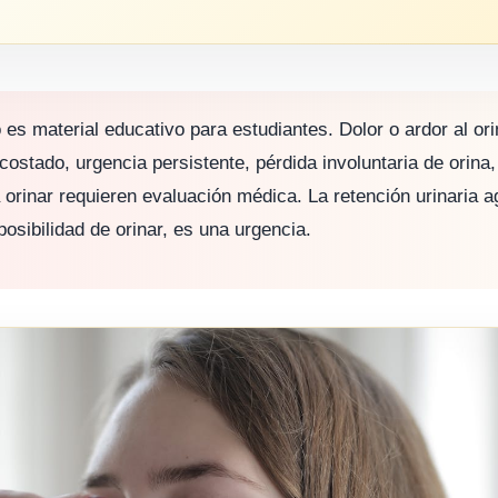
 es material educativo para estudiantes. Dolor o ardor al orin
costado, urgencia persistente, pérdida involuntaria de orina, 
 orinar requieren evaluación médica. La retención urinaria 
osibilidad de orinar, es una urgencia.