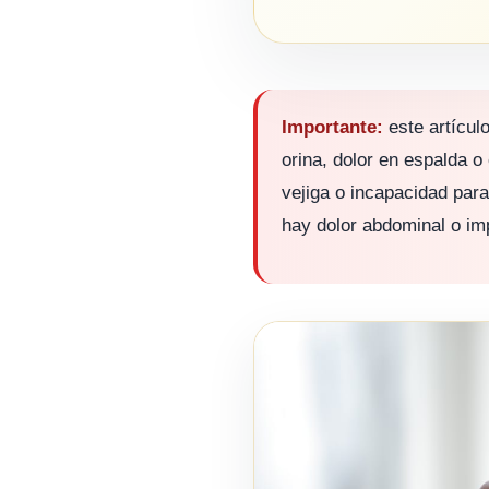
Importante:
este artículo
orina, dolor en espalda o 
vejiga o incapacidad para
hay dolor abdominal o imp