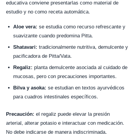
educativa conviene presentarlas como material de
estudio y no como receta automática.
Aloe vera:
se estudia como recurso refrescante y
suavizante cuando predomina Pitta.
Shatavari:
tradicionalmente nutritiva, demulcente y
pacificadora de Pitta/Vata.
Regaliz:
planta demulcente asociada al cuidado de
mucosas, pero con precauciones importantes.
Bilva y asoka:
se estudian en textos ayurvédicos
para cuadros intestinales específicos.
Precaución:
el regaliz puede elevar la presión
arterial, alterar potasio e interactuar con medicación.
No debe indicarse de manera indiscriminada,