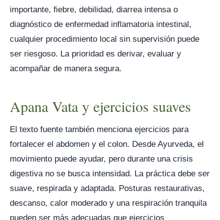
importante, fiebre, debilidad, diarrea intensa o
diagnóstico de enfermedad inflamatoria intestinal,
cualquier procedimiento local sin supervisión puede
ser riesgoso. La prioridad es derivar, evaluar y
acompañar de manera segura.
Apana Vata y ejercicios suaves
El texto fuente también menciona ejercicios para
fortalecer el abdomen y el colon. Desde Ayurveda, el
movimiento puede ayudar, pero durante una crisis
digestiva no se busca intensidad. La práctica debe ser
suave, respirada y adaptada. Posturas restaurativas,
descanso, calor moderado y una respiración tranquila
pueden ser más adecuadas que ejercicios