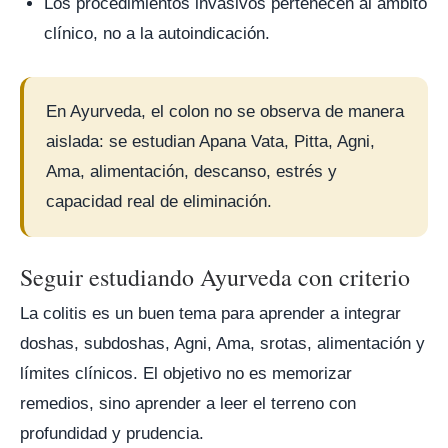
Los procedimientos invasivos pertenecen al ámbito
clínico, no a la autoindicación.
En Ayurveda, el colon no se observa de manera
aislada: se estudian Apana Vata, Pitta, Agni,
Ama, alimentación, descanso, estrés y
capacidad real de eliminación.
Seguir estudiando Ayurveda con criterio
La colitis es un buen tema para aprender a integrar
doshas, subdoshas, Agni, Ama, srotas, alimentación y
límites clínicos. El objetivo no es memorizar
remedios, sino aprender a leer el terreno con
profundidad y prudencia.