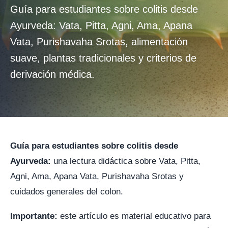
Guía para estudiantes sobre colitis desde
Ayurveda: Vata, Pitta, Agni, Ama, Apana
Vata, Purishavaha Srotas, alimentación
suave, plantas tradicionales y criterios de
derivación médica.
Guía para estudiantes sobre colitis desde
Ayurveda:
una lectura didáctica sobre Vata, Pitta,
Agni, Ama, Apana Vata, Purishavaha Srotas y
cuidados generales del colon.
Importante:
este artículo es material educativo para