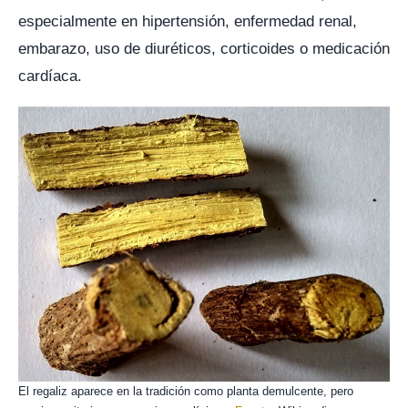
especialmente en hipertensión, enfermedad renal,
embarazo, uso de diuréticos, corticoides o medicación
cardíaca.
El regaliz aparece en la tradición como planta demulcente, pero