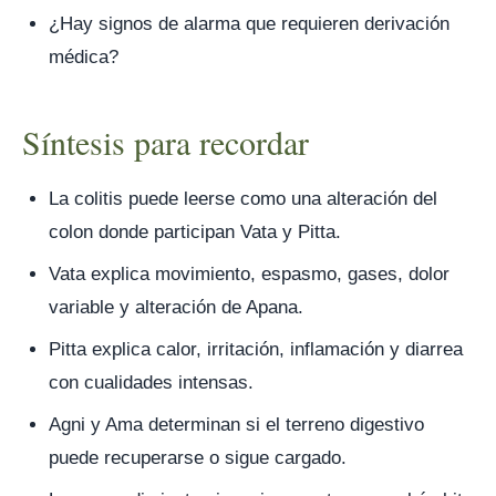
¿Hay signos de alarma que requieren derivación
médica?
Síntesis para recordar
La colitis puede leerse como una alteración del
colon donde participan Vata y Pitta.
Vata explica movimiento, espasmo, gases, dolor
variable y alteración de Apana.
Pitta explica calor, irritación, inflamación y diarrea
con cualidades intensas.
Agni y Ama determinan si el terreno digestivo
puede recuperarse o sigue cargado.