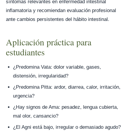
síntomas relevantes en enfermedad intestinal
inflamatoria y recomiendan evaluación profesional
ante cambios persistentes del hábito intestinal.
Aplicación práctica para
estudiantes
¿Predomina Vata: dolor variable, gases,
distensión, irregularidad?
¿Predomina Pitta: ardor, diarrea, calor, irritación,
urgencia?
¿Hay signos de Ama: pesadez, lengua cubierta,
mal olor, cansancio?
¿El Agni está bajo, irregular o demasiado agudo?