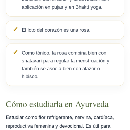
aplicación en pujas y en Bhakti yoga.
El loto del corazón es una rosa.
Como tónico, la rosa combina bien con
shatavari para regular la menstruación y
también se asocia bien con alazor o
hibisco.
Cómo estudiarla en Ayurveda
Estudiar como flor refrigerante, nervina, cardíaca,
reproductiva femenina y devocional. Es útil para