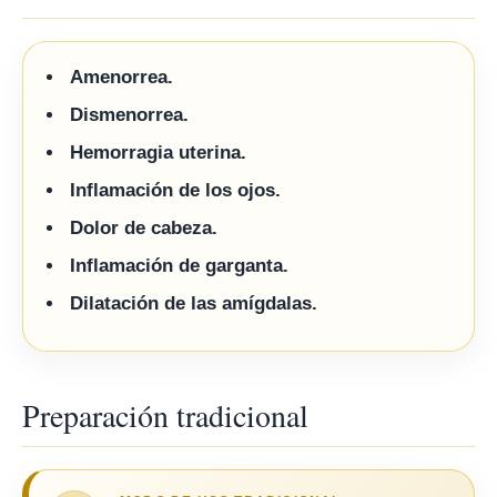
Amenorrea.
Dismenorrea.
Hemorragia uterina.
Inflamación de los ojos.
Dolor de cabeza.
Inflamación de garganta.
Dilatación de las amígdalas.
Preparación tradicional