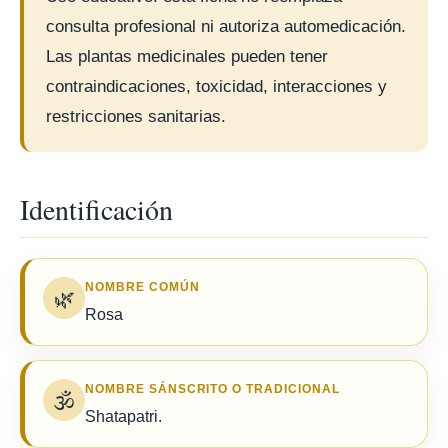
consulta profesional ni autoriza automedicación.
Las plantas medicinales pueden tener
contraindicaciones, toxicidad, interacciones y
restricciones sanitarias.
Identificación
NOMBRE COMÚN
🌿
Rosa
NOMBRE SÁNSCRITO O TRADICIONAL
🕉️
Shatapatri.