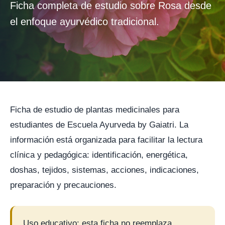
Ficha completa de estudio sobre Rosa desde
el enfoque ayurvédico tradicional.
Ficha de estudio de plantas medicinales para
estudiantes de Escuela Ayurveda by Gaiatri. La
información está organizada para facilitar la lectura
clínica y pedagógica: identificación, energética,
doshas, tejidos, sistemas, acciones, indicaciones,
preparación y precauciones.
Uso educativo: esta ficha no reemplaza