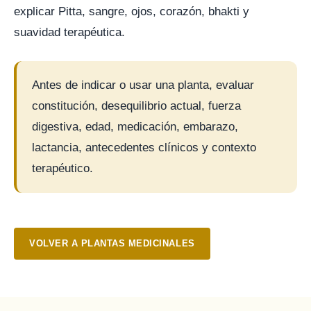
explicar Pitta, sangre, ojos, corazón, bhakti y
suavidad terapéutica.
Antes de indicar o usar una planta, evaluar
constitución, desequilibrio actual, fuerza
digestiva, edad, medicación, embarazo,
lactancia, antecedentes clínicos y contexto
terapéutico.
VOLVER A PLANTAS MEDICINALES