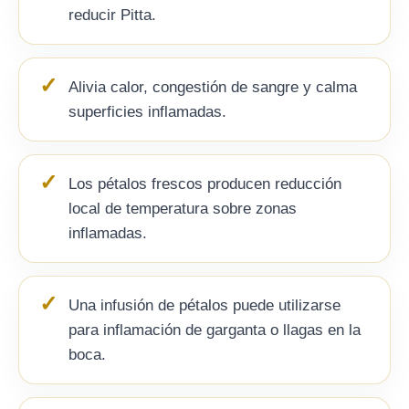
reducir Pitta.
Alivia calor, congestión de sangre y calma
superficies inflamadas.
Los pétalos frescos producen reducción
local de temperatura sobre zonas
inflamadas.
Una infusión de pétalos puede utilizarse
para inflamación de garganta o llagas en la
boca.