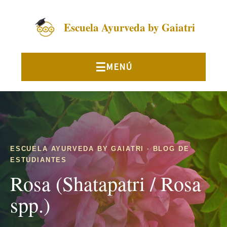
Escuela Ayurveda by Gaiatri
ESCUELA AYURVEDA BY GAIATRI · BLOG DE
ESTUDIANTES
Rosa (Shatapatri / Rosa
spp.)