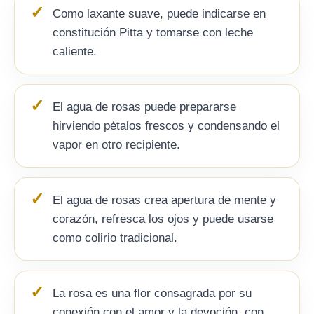
Como laxante suave, puede indicarse en
constitución Pitta y tomarse con leche
caliente.
El agua de rosas puede prepararse
hirviendo pétalos frescos y condensando el
vapor en otro recipiente.
El agua de rosas crea apertura de mente y
corazón, refresca los ojos y puede usarse
como colirio tradicional.
La rosa es una flor consagrada por su
conexión con el amor y la devoción, con