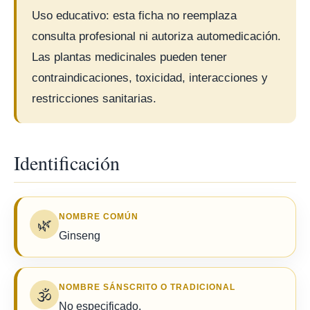
Uso educativo: esta ficha no reemplaza
consulta profesional ni autoriza automedicación.
Las plantas medicinales pueden tener
contraindicaciones, toxicidad, interacciones y
restricciones sanitarias.
Identificación
NOMBRE COMÚN
🌿
Ginseng
NOMBRE SÁNSCRITO O TRADICIONAL
🕉️
No especificado.