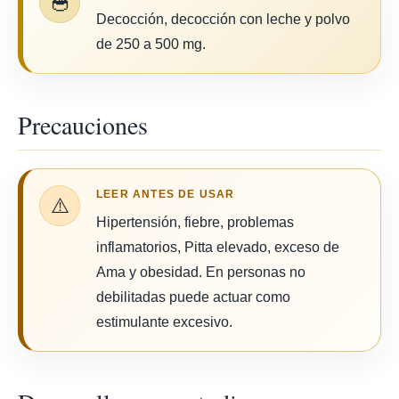
🥣
Decocción, decocción con leche y polvo
de 250 a 500 mg.
Precauciones
LEER ANTES DE USAR
⚠️
Hipertensión, fiebre, problemas
inflamatorios, Pitta elevado, exceso de
Ama y obesidad. En personas no
debilitadas puede actuar como
estimulante excesivo.