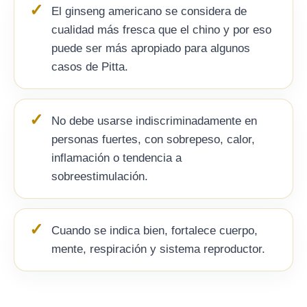
El ginseng americano se considera de
cualidad más fresca que el chino y por eso
puede ser más apropiado para algunos
casos de Pitta.
No debe usarse indiscriminadamente en
personas fuertes, con sobrepeso, calor,
inflamación o tendencia a
sobreestimulación.
Cuando se indica bien, fortalece cuerpo,
mente, respiración y sistema reproductor.