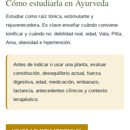
Cómo estudiarla en Ayurveda
Estudiar como raíz tónica, estimulante y
rejuvenecedora. Es clave enseñar cuándo conviene
tonificar y cuándo no: debilidad real, edad, Vata, Pitta,
Ama, obesidad e hipertensión.
Antes de indicar o usar una planta, evaluar
constitución, desequilibrio actual, fuerza
digestiva, edad, medicación, embarazo,
lactancia, antecedentes clínicos y contexto
terapéutico.