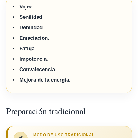
Vejez.
Senilidad.
Debilidad.
Emaciación.
Fatiga.
Impotencia.
Convalecencia.
Mejora de la energía.
Preparación tradicional
MODO DE USO TRADICIONAL