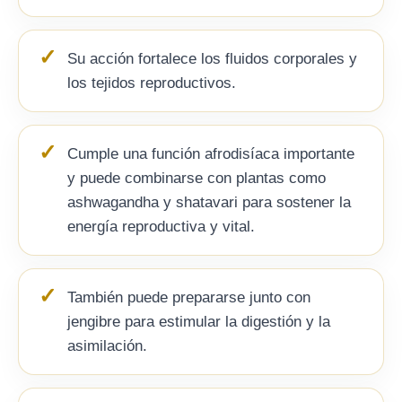
Su acción fortalece los fluidos corporales y
los tejidos reproductivos.
Cumple una función afrodisíaca importante
y puede combinarse con plantas como
ashwagandha y shatavari para sostener la
energía reproductiva y vital.
También puede prepararse junto con
jengibre para estimular la digestión y la
asimilación.