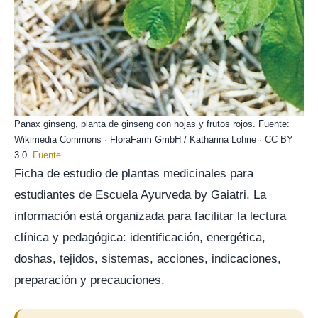
Panax ginseng, planta de ginseng con hojas y frutos rojos. Fuente:
Wikimedia Commons · FloraFarm GmbH / Katharina Lohrie · CC BY
3.0.
Fuente
Ficha de estudio de plantas medicinales para
estudiantes de Escuela Ayurveda by Gaiatri. La
información está organizada para facilitar la lectura
clínica y pedagógica: identificación, energética,
doshas, tejidos, sistemas, acciones, indicaciones,
preparación y precauciones.