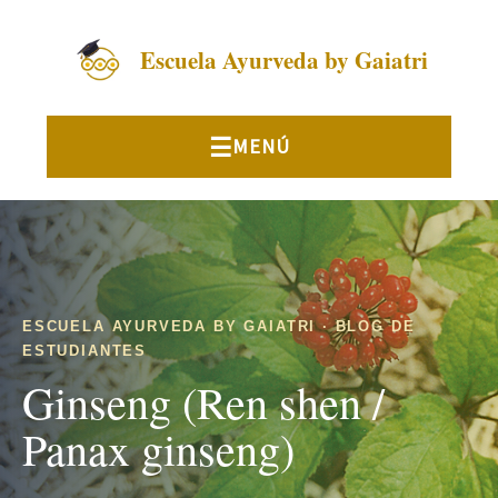
Escuela Ayurveda by Gaiatri
ESCUELA AYURVEDA BY GAIATRI · BLOG DE
ESTUDIANTES
Ginseng (Ren shen /
Panax ginseng)