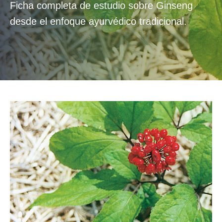
Ficha completa de estudio sobre Ginseng
desde el enfoque ayurvédico tradicional.