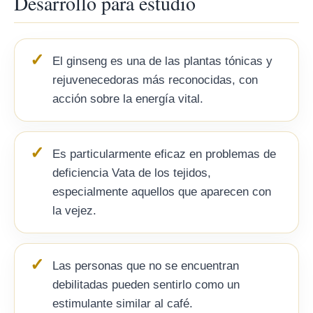
Desarrollo para estudio
El ginseng es una de las plantas tónicas y
rejuvenecedoras más reconocidas, con
acción sobre la energía vital.
Es particularmente eficaz en problemas de
deficiencia Vata de los tejidos,
especialmente aquellos que aparecen con
la vejez.
Las personas que no se encuentran
debilitadas pueden sentirlo como un
estimulante similar al café.