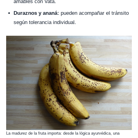
amables con Vata.
Duraznos y ananá:
pueden acompañar el tránsito
según tolerancia individual.
La madurez de la fruta importa: desde la lógica ayurvédica, una