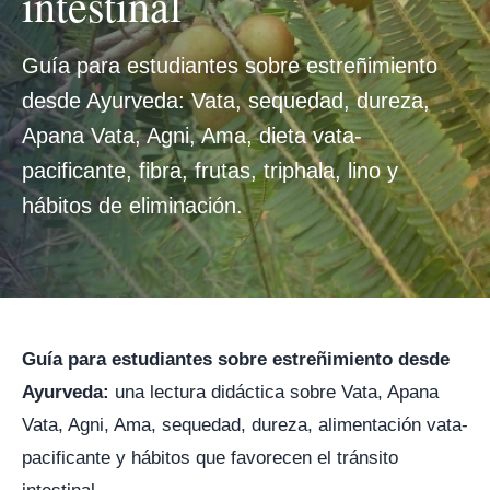
intestinal
Guía para estudiantes sobre estreñimiento
desde Ayurveda: Vata, sequedad, dureza,
Apana Vata, Agni, Ama, dieta vata-
pacificante, fibra, frutas, triphala, lino y
hábitos de eliminación.
Guía para estudiantes sobre estreñimiento desde
Ayurveda:
una lectura didáctica sobre Vata, Apana
Vata, Agni, Ama, sequedad, dureza, alimentación vata-
pacificante y hábitos que favorecen el tránsito