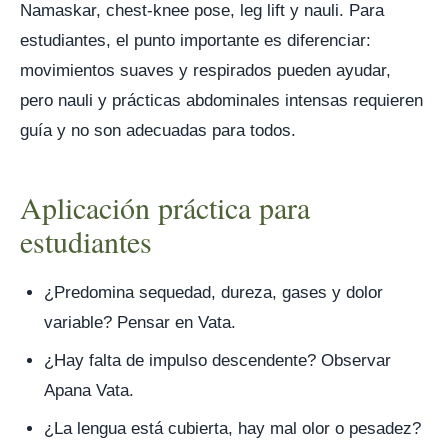
Namaskar, chest-knee pose, leg lift y nauli. Para
estudiantes, el punto importante es diferenciar:
movimientos suaves y respirados pueden ayudar,
pero nauli y prácticas abdominales intensas requieren
guía y no son adecuadas para todos.
Aplicación práctica para
estudiantes
¿Predomina sequedad, dureza, gases y dolor
variable? Pensar en Vata.
¿Hay falta de impulso descendente? Observar
Apana Vata.
¿La lengua está cubierta, hay mal olor o pesadez?