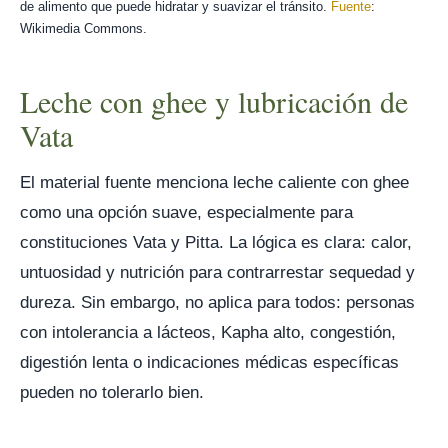
de alimento que puede hidratar y suavizar el tránsito.
Fuente
:
Wikimedia Commons.
Leche con ghee y lubricación de
Vata
El material fuente menciona leche caliente con ghee
como una opción suave, especialmente para
constituciones Vata y Pitta. La lógica es clara: calor,
untuosidad y nutrición para contrarrestar sequedad y
dureza. Sin embargo, no aplica para todos: personas
con intolerancia a lácteos, Kapha alto, congestión,
digestión lenta o indicaciones médicas específicas
pueden no tolerarlo bien.