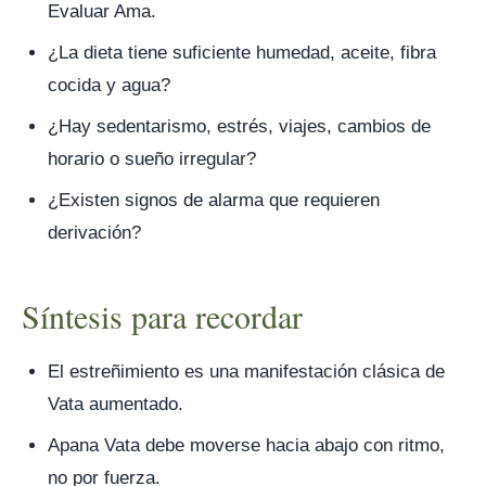
Evaluar Ama.
¿La dieta tiene suficiente humedad, aceite, fibra
cocida y agua?
¿Hay sedentarismo, estrés, viajes, cambios de
horario o sueño irregular?
¿Existen signos de alarma que requieren
derivación?
Síntesis para recordar
El estreñimiento es una manifestación clásica de
Vata aumentado.
Apana Vata debe moverse hacia abajo con ritmo,
no por fuerza.