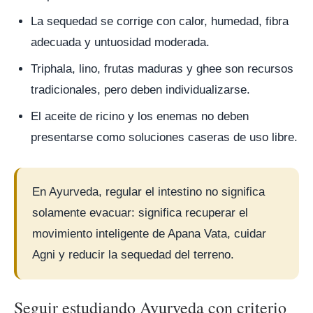
La sequedad se corrige con calor, humedad, fibra
adecuada y untuosidad moderada.
Triphala, lino, frutas maduras y ghee son recursos
tradicionales, pero deben individualizarse.
El aceite de ricino y los enemas no deben
presentarse como soluciones caseras de uso libre.
En Ayurveda, regular el intestino no significa
solamente evacuar: significa recuperar el
movimiento inteligente de Apana Vata, cuidar
Agni y reducir la sequedad del terreno.
Seguir estudiando Ayurveda con criterio