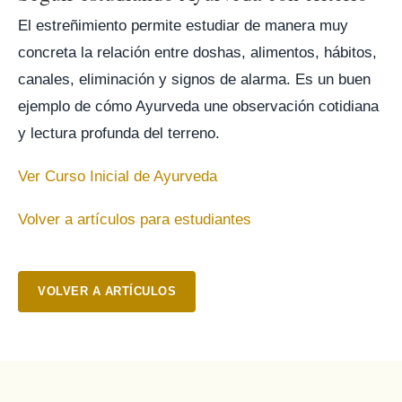
El estreñimiento permite estudiar de manera muy
concreta la relación entre doshas, alimentos, hábitos,
canales, eliminación y signos de alarma. Es un buen
ejemplo de cómo Ayurveda une observación cotidiana
y lectura profunda del terreno.
Ver Curso Inicial de Ayurveda
Volver a artículos para estudiantes
VOLVER A ARTÍCULOS