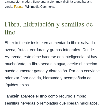
banana bien madura tiene una acción muy distinta a una banana
verde.
Fuente
: Wikimedia Commons.
Fibra, hidratación y semillas de
lino
El texto fuente insiste en aumentar la fibra: salvado,
avena, frutas, verduras y granos integrales. Desde
Ayurveda, esto debe hacerse con inteligencia: si hay
mucho Vata, la fibra seca sin agua, aceite ni cocción
puede aumentar gases y distensión. Por eso conviene
priorizar fibra cocida, hidratada y acompañada de
líquidos tibios.
También aparece el
lino
como recurso simple:
semillas hervidas o remojadas que liberan mucílagos,