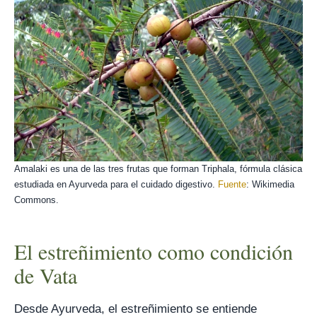
Amalaki es una de las tres frutas que forman Triphala, fórmula clásica
estudiada en Ayurveda para el cuidado digestivo.
Fuente
: Wikimedia
Commons.
El estreñimiento como condición
de Vata
Desde Ayurveda, el estreñimiento se entiende