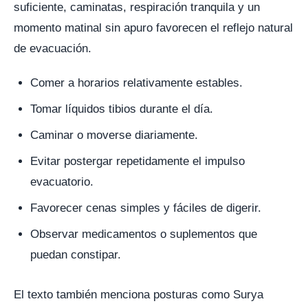
suficiente, caminatas, respiración tranquila y un
momento matinal sin apuro favorecen el reflejo natural
de evacuación.
Comer a horarios relativamente estables.
Tomar líquidos tibios durante el día.
Caminar o moverse diariamente.
Evitar postergar repetidamente el impulso
evacuatorio.
Favorecer cenas simples y fáciles de digerir.
Observar medicamentos o suplementos que
puedan constipar.
El texto también menciona posturas como Surya