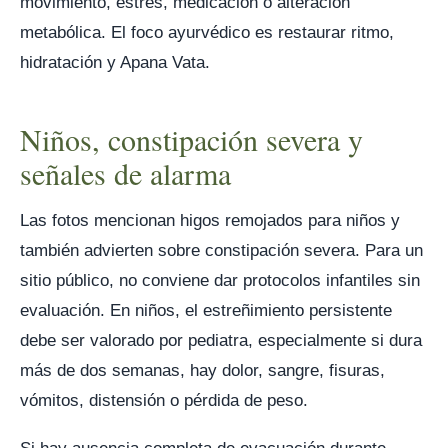
movimiento, estrés, medicación o alteración
metabólica. El foco ayurvédico es restaurar ritmo,
hidratación y Apana Vata.
Niños, constipación severa y
señales de alarma
Las fotos mencionan higos remojados para niños y
también advierten sobre constipación severa. Para un
sitio público, no conviene dar protocolos infantiles sin
evaluación. En niños, el estreñimiento persistente
debe ser valorado por pediatra, especialmente si dura
más de dos semanas, hay dolor, sangre, fisuras,
vómitos, distensión o pérdida de peso.