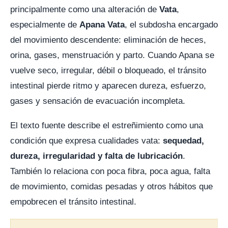
principalmente como una alteración de
Vata
,
especialmente de
Apana Vata
, el subdosha encargado
del movimiento descendente: eliminación de heces,
orina, gases, menstruación y parto. Cuando Apana se
vuelve seco, irregular, débil o bloqueado, el tránsito
intestinal pierde ritmo y aparecen dureza, esfuerzo,
gases y sensación de evacuación incompleta.
El texto fuente describe el estreñimiento como una
condición que expresa cualidades vata:
sequedad,
dureza, irregularidad y falta de lubricación
.
También lo relaciona con poca fibra, poca agua, falta
de movimiento, comidas pesadas y otros hábitos que
empobrecen el tránsito intestinal.