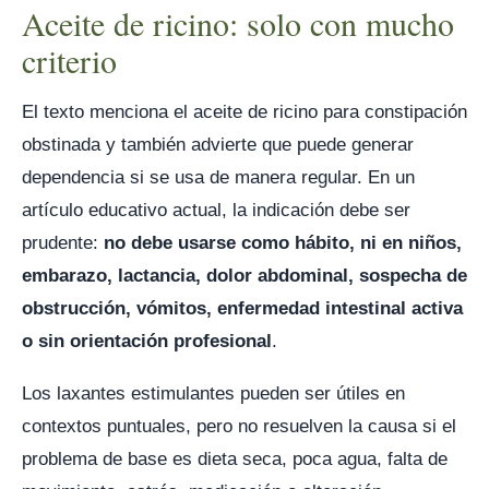
Aceite de ricino: solo con mucho
criterio
El texto menciona el aceite de ricino para constipación
obstinada y también advierte que puede generar
dependencia si se usa de manera regular. En un
artículo educativo actual, la indicación debe ser
prudente:
no debe usarse como hábito, ni en niños,
embarazo, lactancia, dolor abdominal, sospecha de
obstrucción, vómitos, enfermedad intestinal activa
o sin orientación profesional
.
Los laxantes estimulantes pueden ser útiles en
contextos puntuales, pero no resuelven la causa si el
problema de base es dieta seca, poca agua, falta de