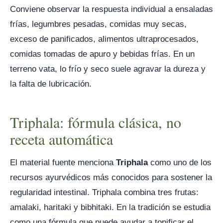
Conviene observar la respuesta individual a ensaladas
frías, legumbres pesadas, comidas muy secas,
exceso de panificados, alimentos ultraprocesados,
comidas tomadas de apuro y bebidas frías. En un
terreno vata, lo frío y seco suele agravar la dureza y
la falta de lubricación.
Triphala: fórmula clásica, no
receta automática
El material fuente menciona
Triphala
como uno de los
recursos ayurvédicos más conocidos para sostener la
regularidad intestinal. Triphala combina tres frutas:
amalaki, haritaki y bibhitaki. En la tradición se estudia
como una fórmula que puede ayudar a tonificar el