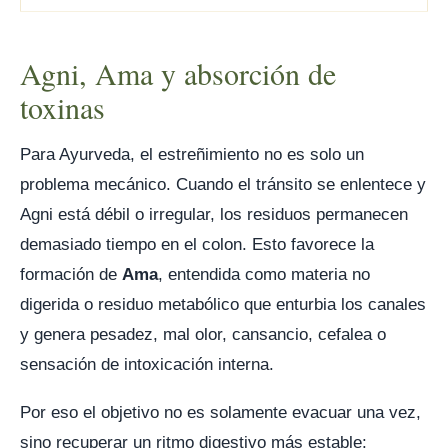
Agni, Ama y absorción de
toxinas
Para Ayurveda, el estreñimiento no es solo un
problema mecánico. Cuando el tránsito se enlentece y
Agni está débil o irregular, los residuos permanecen
demasiado tiempo en el colon. Esto favorece la
formación de
Ama
, entendida como materia no
digerida o residuo metabólico que enturbia los canales
y genera pesadez, mal olor, cansancio, cefalea o
sensación de intoxicación interna.
Por eso el objetivo no es solamente evacuar una vez,
sino recuperar un ritmo digestivo más estable: