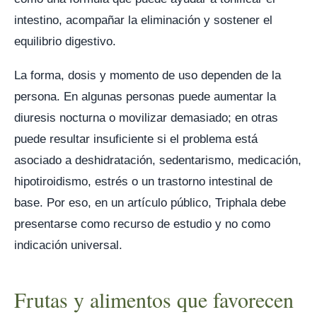
intestino, acompañar la eliminación y sostener el
equilibrio digestivo.
La forma, dosis y momento de uso dependen de la
persona. En algunas personas puede aumentar la
diuresis nocturna o movilizar demasiado; en otras
puede resultar insuficiente si el problema está
asociado a deshidratación, sedentarismo, medicación,
hipotiroidismo, estrés o un trastorno intestinal de
base. Por eso, en un artículo público, Triphala debe
presentarse como recurso de estudio y no como
indicación universal.
Frutas y alimentos que favorecen