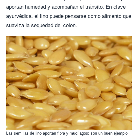
aportan humedad y acompañan el tránsito. En clave
ayurvédica, el lino puede pensarse como alimento que
suaviza la sequedad del colon.
Las semillas de lino aportan fibra y mucílagos; son un buen ejemplo