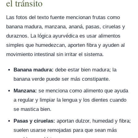
el tránsito
Las fotos del texto fuente mencionan frutas como
banana madura, manzana, ananá, pasas, ciruelas y
duraznos. La lógica ayurvédica es usar alimentos
simples que humedezcan, aporten fibra y ayuden al
movimiento intestinal sin irritar el sistema.
Banana madura:
debe estar bien madura; la
banana verde puede ser más constipante.
Manzana:
se menciona como alimento que ayuda
a regular y limpiar la lengua y los dientes cuando
se mastica bien.
Pasas y ciruelas:
aportan dulzor, humedad y fibra;
suelen usarse remojadas para que sean más