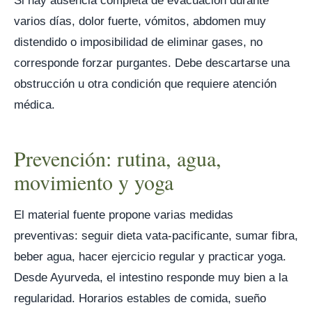
Si hay ausencia completa de evacuación durante
varios días, dolor fuerte, vómitos, abdomen muy
distendido o imposibilidad de eliminar gases, no
corresponde forzar purgantes. Debe descartarse una
obstrucción u otra condición que requiere atención
médica.
Prevención: rutina, agua,
movimiento y yoga
El material fuente propone varias medidas
preventivas: seguir dieta vata-pacificante, sumar fibra,
beber agua, hacer ejercicio regular y practicar yoga.
Desde Ayurveda, el intestino responde muy bien a la
regularidad. Horarios estables de comida, sueño