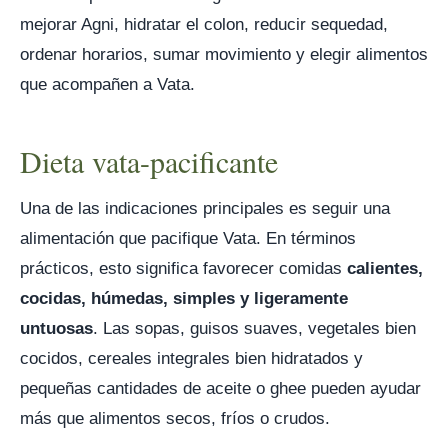
mejorar Agni, hidratar el colon, reducir sequedad,
ordenar horarios, sumar movimiento y elegir alimentos
que acompañen a Vata.
Dieta vata-pacificante
Una de las indicaciones principales es seguir una
alimentación que pacifique Vata. En términos
prácticos, esto significa favorecer comidas
calientes,
cocidas, húmedas, simples y ligeramente
untuosas
. Las sopas, guisos suaves, vegetales bien
cocidos, cereales integrales bien hidratados y
pequeñas cantidades de aceite o ghee pueden ayudar
más que alimentos secos, fríos o crudos.