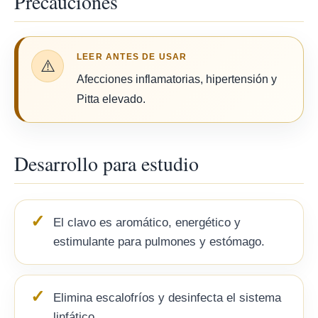
Precauciones
LEER ANTES DE USAR
⚠️
Afecciones inflamatorias, hipertensión y
Pitta elevado.
Desarrollo para estudio
El clavo es aromático, energético y
estimulante para pulmones y estómago.
Elimina escalofríos y desinfecta el sistema
linfático.