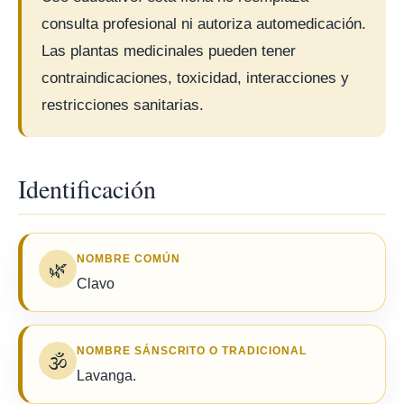
consulta profesional ni autoriza automedicación.
Las plantas medicinales pueden tener
contraindicaciones, toxicidad, interacciones y
restricciones sanitarias.
Identificación
NOMBRE COMÚN
🌿
Clavo
NOMBRE SÁNSCRITO O TRADICIONAL
🕉️
Lavanga.