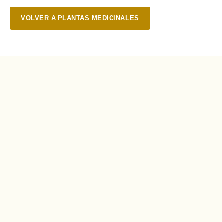
VOLVER A PLANTAS MEDICINALES