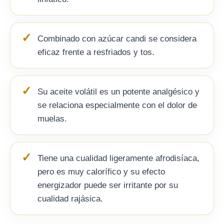
Combinado con azúcar candi se considera
eficaz frente a resfriados y tos.
Su aceite volátil es un potente analgésico y
se relaciona especialmente con el dolor de
muelas.
Tiene una cualidad ligeramente afrodisíaca,
pero es muy calorífico y su efecto
energizador puede ser irritante por su
cualidad rajásica.