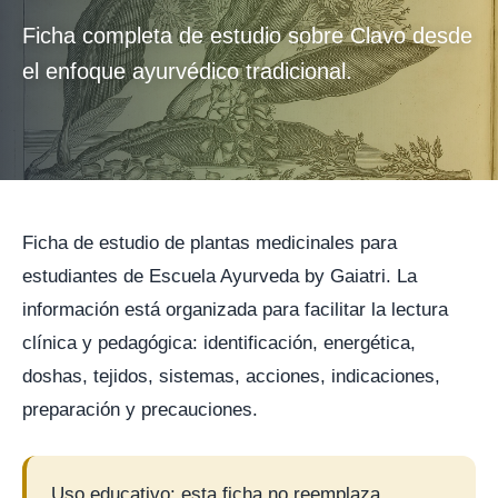
Ficha completa de estudio sobre Clavo desde
el enfoque ayurvédico tradicional.
Ficha de estudio de plantas medicinales para
estudiantes de Escuela Ayurveda by Gaiatri. La
información está organizada para facilitar la lectura
clínica y pedagógica: identificación, energética,
doshas, tejidos, sistemas, acciones, indicaciones,
preparación y precauciones.
Uso educativo: esta ficha no reemplaza