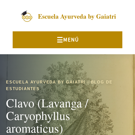
Escuela Ayurveda by Gaiatri
ESCUELA AYURVEDA BY GAIATRI · BLOG DE
ESTUDIANTES
Clavo (Lavanga /
Caryophyllus
aromaticus)