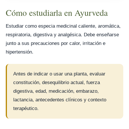
Cómo estudiarla en Ayurveda
Estudiar como especia medicinal caliente, aromática,
respiratoria, digestiva y analgésica. Debe enseñarse
junto a sus precauciones por calor, irritación e
hipertensión.
Antes de indicar o usar una planta, evaluar
constitución, desequilibrio actual, fuerza
digestiva, edad, medicación, embarazo,
lactancia, antecedentes clínicos y contexto
terapéutico.