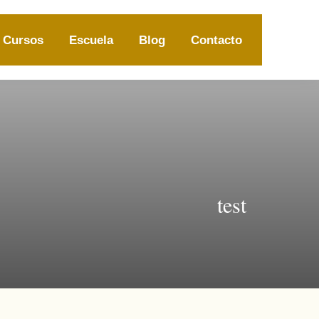
Cursos
Escuela
Blog
Contacto
test