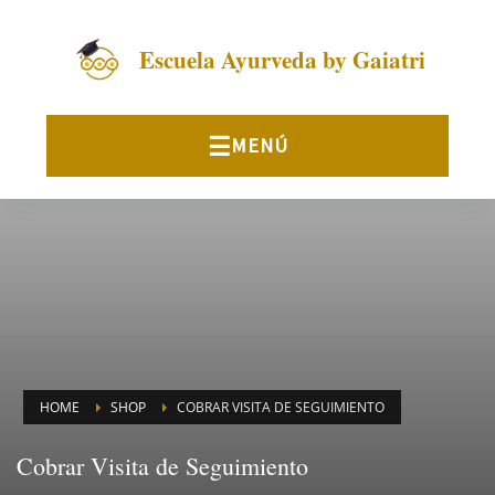
Escuela Ayurveda by Gaiatri
HOME
SHOP
COBRAR VISITA DE SEGUIMIENTO
Cobrar Visita de Seguimiento