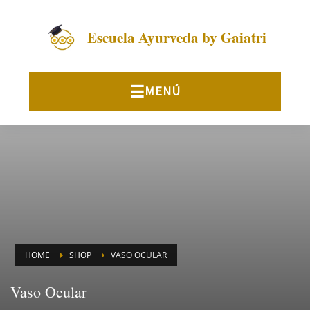
Escuela Ayurveda by Gaiatri
HOME
SHOP
VASO OCULAR
Vaso Ocular