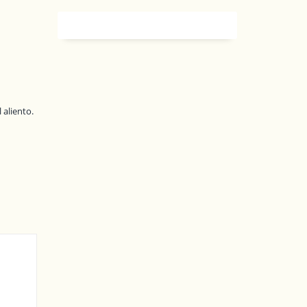
 aliento.