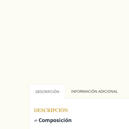
INFORMACIÓN ADICIONAL
DESCRIPCIÓN
DESCRIPCIÓN
Composición
🌱