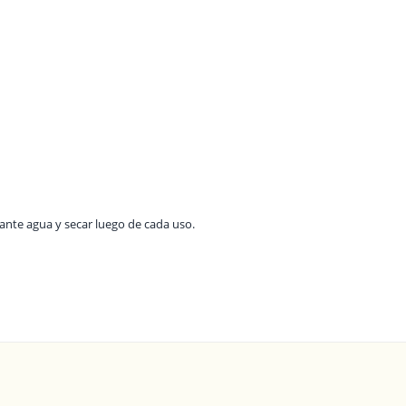
ante agua y secar luego de cada uso.