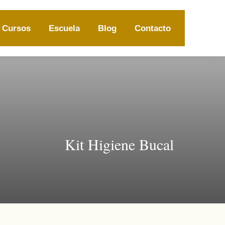
Cursos
Escuela
Blog
Contacto
Kit Higiene Bucal