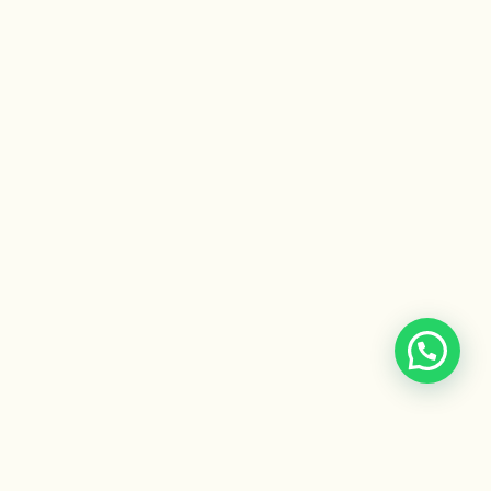
CONTACTO