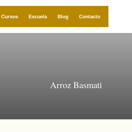
Cursos
Escuela
Blog
Contacto
Arroz Basmati