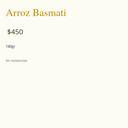
Arroz Basmati
$
450
180gr
Sin existencias