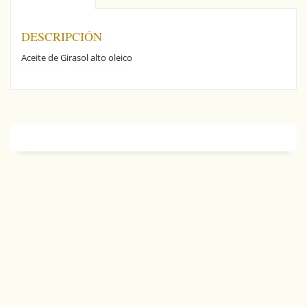
DESCRIPCIÓN
Aceite de Girasol alto oleico