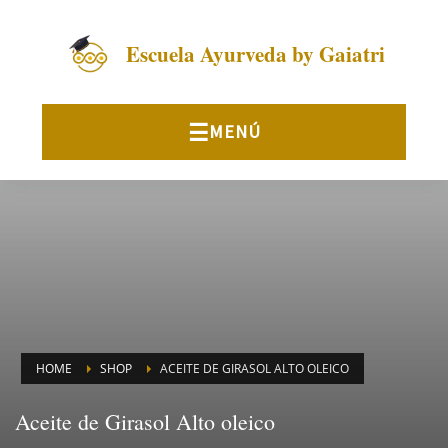
Escuela Ayurveda by Gaiatri
HOME
SHOP
ACEITE DE GIRASOL ALTO OLEICO
Aceite de Girasol Alto oleico