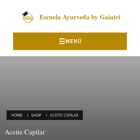
Escuela Ayurveda by Gaiatri
HOME
SHOP
ACEITE CAPILAR
Aceite Capilar