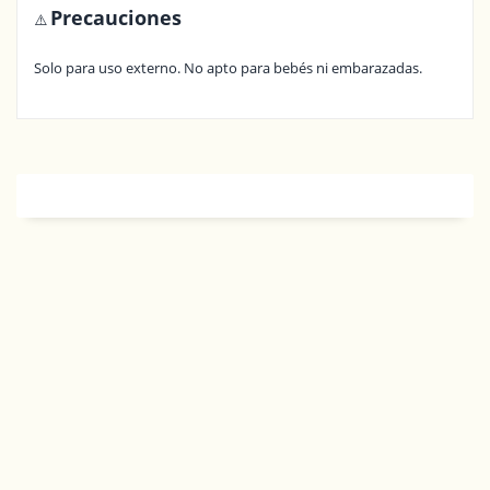
Precauciones
⚠️
Solo para uso externo. No apto para bebés ni embarazadas.