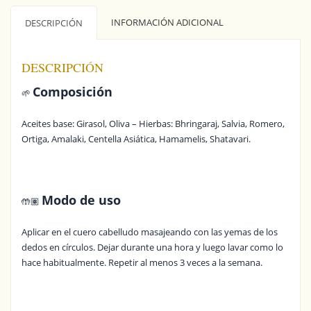
INFORMACIÓN ADICIONAL
DESCRIPCIÓN
DESCRIPCIÓN
Composición
🌱
Aceites base: Girasol, Oliva – Hierbas: Bhringaraj, Salvia, Romero,
Ortiga, Amalaki, Centella Asiática, Hamamelis, Shatavari.
Modo de uso
🤲🏽
Aplicar en el cuero cabelludo masajeando con las yemas de los
dedos en círculos. Dejar durante una hora y luego lavar como lo
hace habitualmente. Repetir al menos 3 veces a la semana.