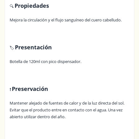
Propiedades
🔍
Mejora la circulación y el flujo sanguíneo del cuero cabelludo.
Presentación
🏷️
Botella de 120ml con pico dispensador.
Preservación
❗
Mantener alejado de fuentes de calor y de la luz directa del sol.
Evitar que el producto entre en contacto con el agua. Una vez
abierto utilizar dentro del año.