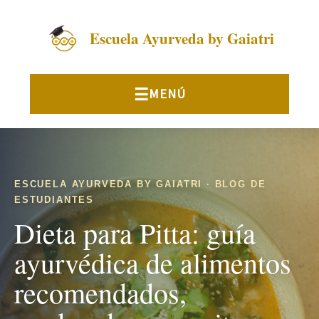
Escuela Ayurveda by Gaiatri
ESCUELA AYURVEDA BY GAIATRI · BLOG DE
ESTUDIANTES
Dieta para Pitta: guía
ayurvédica de alimentos
recomendados,