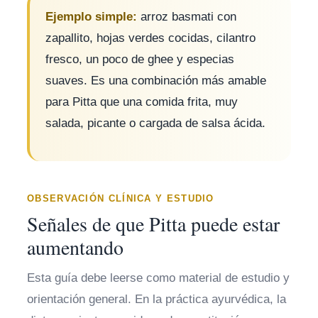
Ejemplo simple:
arroz basmati con
zapallito, hojas verdes cocidas, cilantro
fresco, un poco de ghee y especias
suaves. Es una combinación más amable
para Pitta que una comida frita, muy
salada, picante o cargada de salsa ácida.
OBSERVACIÓN CLÍNICA Y ESTUDIO
Señales de que Pitta puede estar
aumentando
Esta guía debe leerse como material de estudio y
orientación general. En la práctica ayurvédica, la