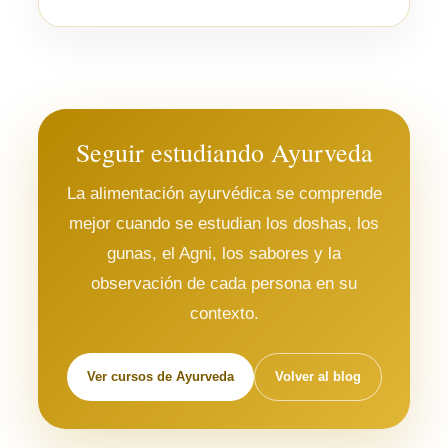
Seguir estudiando Ayurveda
La alimentación ayurvédica se comprende
mejor cuando se estudian los doshas, los
gunas, el Agni, los sabores y la
observación de cada persona en su
contexto.
Ver cursos de Ayurveda
Volver al blog