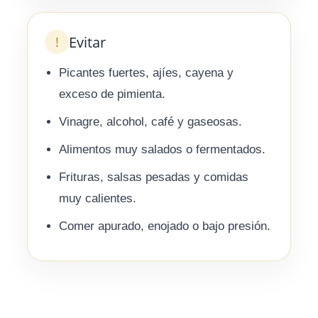
Evitar
!
Picantes fuertes, ajíes, cayena y
exceso de pimienta.
Vinagre, alcohol, café y gaseosas.
Alimentos muy salados o fermentados.
Frituras, salsas pesadas y comidas
muy calientes.
Comer apurado, enojado o bajo presión.