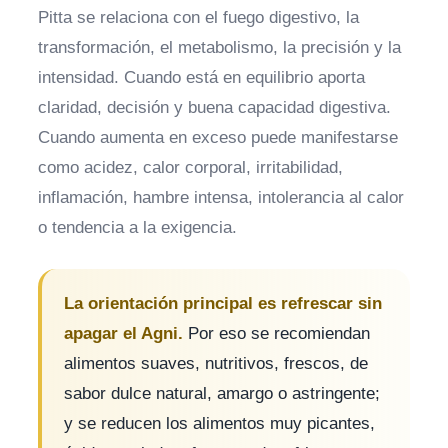
Pitta se relaciona con el fuego digestivo, la
transformación, el metabolismo, la precisión y la
intensidad. Cuando está en equilibrio aporta
claridad, decisión y buena capacidad digestiva.
Cuando aumenta en exceso puede manifestarse
como acidez, calor corporal, irritabilidad,
inflamación, hambre intensa, intolerancia al calor
o tendencia a la exigencia.
La orientación principal es refrescar sin
apagar el Agni.
Por eso se recomiendan
alimentos suaves, nutritivos, frescos, de
sabor dulce natural, amargo o astringente;
y se reducen los alimentos muy picantes,