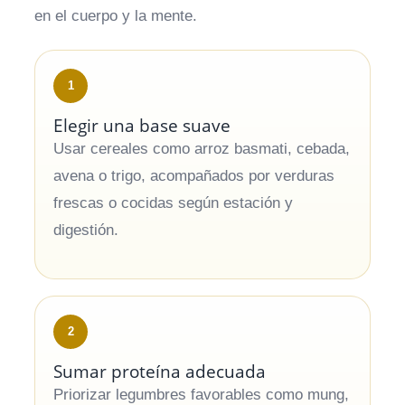
en el cuerpo y la mente.
1
Elegir una base suave
Usar cereales como arroz basmati, cebada,
avena o trigo, acompañados por verduras
frescas o cocidas según estación y
digestión.
2
Sumar proteína adecuada
Priorizar legumbres favorables como mung,