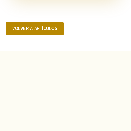
VOLVER A ARTÍCULOS