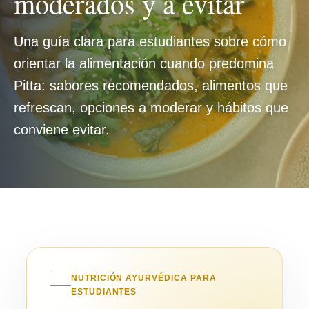
moderados y a evitar
Una guía clara para estudiantes sobre cómo
orientar la alimentación cuando predomina
Pitta: sabores recomendados, alimentos que
refrescan, opciones a moderar y hábitos que
conviene evitar.
NUTRICIÓN AYURVÉDICA PARA
ESTUDIANTES