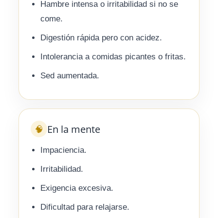
Hambre intensa o irritabilidad si no se
come.
Digestión rápida pero con acidez.
Intolerancia a comidas picantes o fritas.
Sed aumentada.
En la mente
🧠
Impaciencia.
Irritabilidad.
Exigencia excesiva.
Dificultad para relajarse.