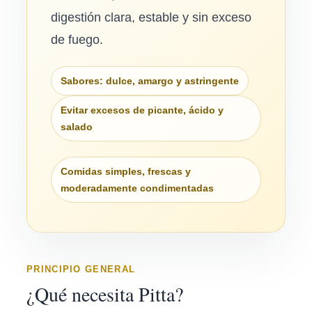
digestión clara, estable y sin exceso
de fuego.
Sabores: dulce, amargo y astringente
Evitar excesos de picante, ácido y
salado
Comidas simples, frescas y
moderadamente condimentadas
PRINCIPIO GENERAL
¿Qué necesita Pitta?