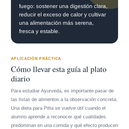
fuego: sostener una digestión clara,
reducir el exceso de calor y cultivar
una alimentación más serena,
fresca y estable.
APLICACIÓN PRÁCTICA
Cómo llevar esta guía al plato
diario
Para estudiar Ayurveda, es importante pasar de
las listas de alimentos a la observación concreta.
Una dieta para Pitta se vuelve útil cuando el
alumno aprende a reconocer qué cualidades
predominan en una comida y qué efecto producen