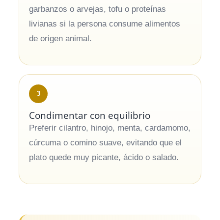
garbanzos o arvejas, tofu o proteínas
livianas si la persona consume alimentos
de origen animal.
3
Condimentar con equilibrio
Preferir cilantro, hinojo, menta, cardamomo,
cúrcuma o comino suave, evitando que el
plato quede muy picante, ácido o salado.