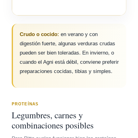
Crudo o cocido:
en verano y con
digestión fuerte, algunas verduras crudas
pueden ser bien toleradas. En invierno, o
cuando el Agni está débil, conviene preferir
preparaciones cocidas, tibias y simples.
PROTEÍNAS
Legumbres, carnes y
combinaciones posibles