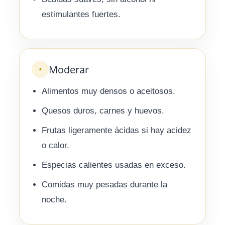
estimulantes fuertes.
Moderar
•
Alimentos muy densos o aceitosos.
Quesos duros, carnes y huevos.
Frutas ligeramente ácidas si hay acidez
o calor.
Especias calientes usadas en exceso.
Comidas muy pesadas durante la
noche.