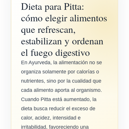
Dieta para Pitta:
cómo elegir alimentos
que refrescan,
estabilizan y ordenan
el fuego digestivo
En Ayurveda, la alimentación no se
organiza solamente por calorías o
nutrientes, sino por la cualidad que
cada alimento aporta al organismo.
Cuando Pitta está aumentado, la
dieta busca reducir el exceso de
calor, acidez, intensidad e
irritabilidad, favoreciendo una